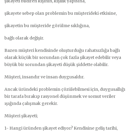
şikayeti bildiren kişinin, kişilik yapısına,
şikayete sebep olan problemin bu müşterideki etkisine,
şikayetin bu müşteride görülme sıklığına,
bağlı olarak değişir.
Bazen müşteri kendisinde oluşturduğu rahatsızlığa bağlı
olarak küçük bir sorundan çok fazla şikayet edebilir veya
büyük bir sorundan şikayeti düşük şiddette olabilir.
Müşteri, insandır ve insan duygusaldır.
Ancak üründeki problemin çözülebilmesi için, duygusallığı
bir tarafa bırakıp rasyonel düşünmek ve somut veriler
ışığında çalışmak gerekir.
Müşteri şikayeti;
1- Hangi üründen şikayet ediyor? Kendisine geliş tarihi,