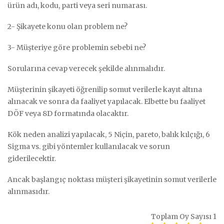
ürün adı, kodu, parti veya seri numarası.
2- Şikayete konu olan problem ne?
3- Müşteriye göre problemin sebebi ne?
Sorularına cevap verecek şekilde alınmalıdır.
Müşterinin şikayeti öğrenilip somut verilerle kayıt altına
alınacak ve sonra da faaliyet yapılacak. Elbette bu faaliyet
DÖF veya 8D formatında olacaktır.
Kök neden analizi yapılacak, 5 Niçin, pareto, balık kılçığı, 6
Sigma vs. gibi yöntemler kullanılacak ve sorun
giderilecektir.
Ancak başlangıç noktası müşteri şikayetinin somut verilerle
alınmasıdır.
Toplam Oy Sayısı
1