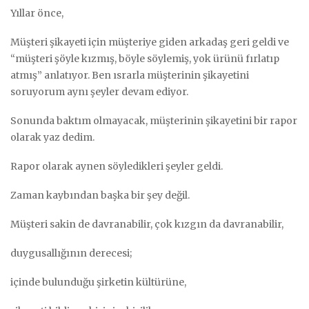
Yıllar önce,
Müşteri şikayeti için müşteriye giden arkadaş geri geldi ve
“müşteri şöyle kızmış, böyle söylemiş, yok ürünü fırlatıp
atmış” anlatıyor. Ben ısrarla müşterinin şikayetini
soruyorum aynı şeyler devam ediyor.
Sonunda baktım olmayacak, müşterinin şikayetini bir rapor
olarak yaz dedim.
Rapor olarak aynen söyledikleri şeyler geldi.
Zaman kaybından başka bir şey değil.
Müşteri sakin de davranabilir, çok kızgın da davranabilir,
duygusallığının derecesi;
içinde bulunduğu şirketin kültürüne,