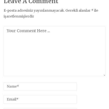
Leave A Comment
E-posta adresiniz yayınlanmayacak.
Gerekli alanlar
*
ile
işaretlenmişlerdir